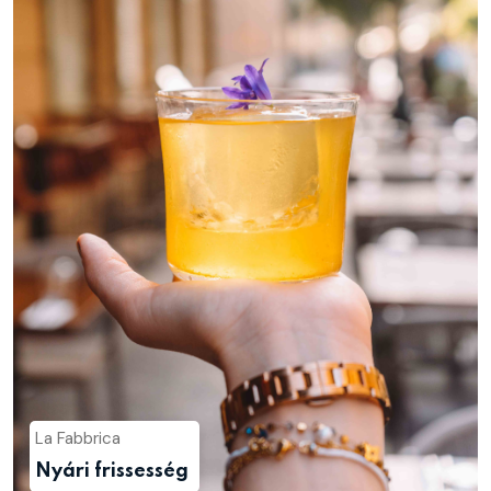
La Fabbrica
Nyári frissesség