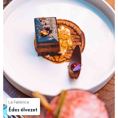
La Fabbrica
Édes élvezet