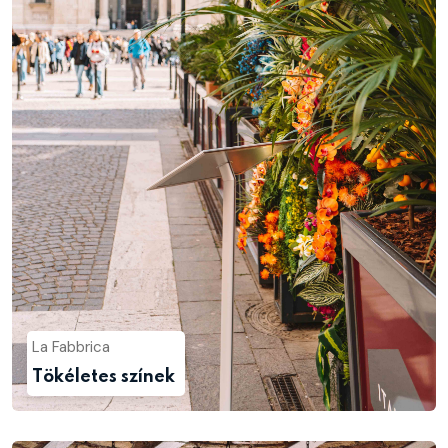
La Fabbrica
Tökéletes színek