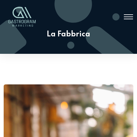
La Fabbrica