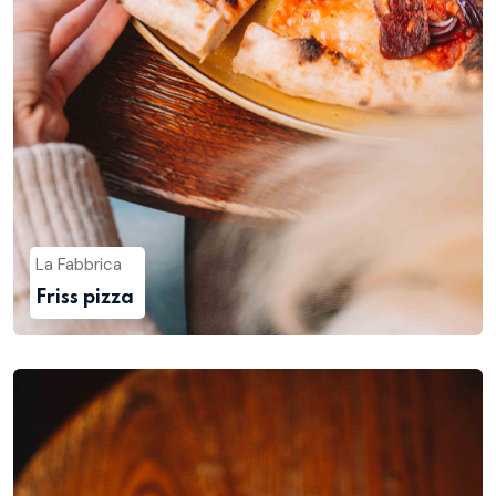
La Fabbrica
Friss pizza