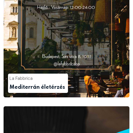
La Fabbrica
Mediterrán életérzés