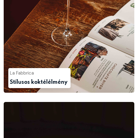
La Fabbrica
Stílusos koktélélmény