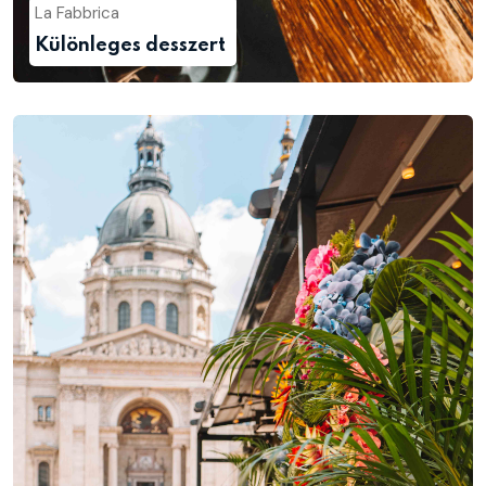
La Fabbrica
Különleges desszert