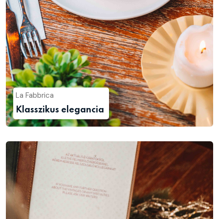
La Fabbrica
Klasszikus elegancia