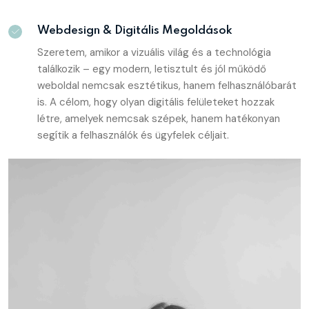
Webdesign & Digitális Megoldások
Szeretem, amikor a vizuális világ és a technológia
találkozik – egy modern, letisztult és jól működő
weboldal nemcsak esztétikus, hanem felhasználóbarát
is. A célom, hogy olyan digitális felületeket hozzak
létre, amelyek nemcsak szépek, hanem hatékonyan
segítik a felhasználók és ügyfelek céljait.